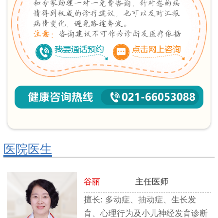
医院医生
谷丽
主任医师
育
擅长: 多动症、抽动症、生长发
育、心理行为及小儿神经发育诊断