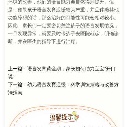
环境的改善，他们的语言能力会自然得到提升。但
是，如果孩子语言发育迟缓较为严重，并且伴随其他
功能障碍的话，那么治好的可能性可能会相对较小。
因此，家长们一定要密切关注孩子的语言发展情况，
一旦发现异常，就要及时带孩子去医院就诊，明确诊
断，并在医生的指导下进行治疗。
上一篇：
语言发育黄金期，家长如何助力宝宝“开口
说”
下一篇：
幼儿语言发育迟缓：科学训练策略与改善方
法指南