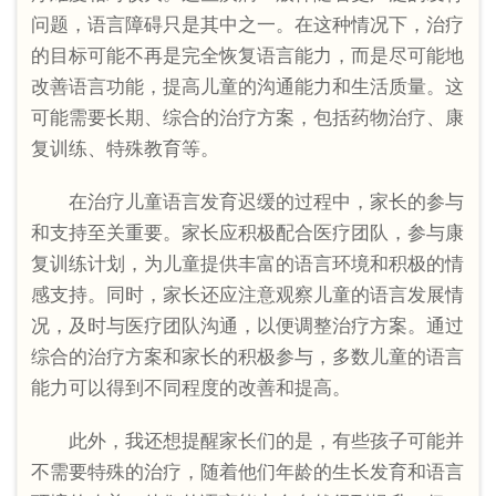
问题，语言障碍只是其中之一。在这种情况下，治疗
的目标可能不再是完全恢复语言能力，而是尽可能地
改善语言功能，提高儿童的沟通能力和生活质量。这
可能需要长期、综合的治疗方案，包括药物治疗、康
复训练、特殊教育等。
在治疗儿童语言发育迟缓的过程中，家长的参与
和支持至关重要。家长应积极配合医疗团队，参与康
复训练计划，为儿童提供丰富的语言环境和积极的情
感支持。同时，家长还应注意观察儿童的语言发展情
况，及时与医疗团队沟通，以便调整治疗方案。通过
综合的治疗方案和家长的积极参与，多数儿童的语言
能力可以得到不同程度的改善和提高。
此外，我还想提醒家长们的是，有些孩子可能并
不需要特殊的治疗，随着他们年龄的生长发育和语言