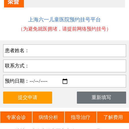
上海六一儿童医院预约挂号平台
（为避免就医拥堵，请提前网络预约挂号）
患者姓名：
联系方式：
预约日期：
专家会诊
病情分析
指导治疗
了解费用