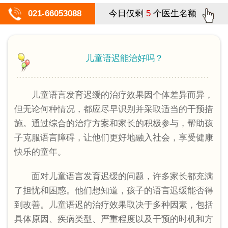
021-66053088
今日仅剩
5
个医生名额
儿童语迟能治好吗？
儿童语言发育迟缓的治疗效果因个体差异而异，
但无论何种情况，都应尽早识别并采取适当的干预措
施。通过综合的治疗方案和家长的积极参与，帮助孩
子克服语言障碍，让他们更好地融入社会，享受健康
快乐的童年。
面对儿童语言发育迟缓的问题，许多家长都充满
了担忧和困惑。他们想知道，孩子的语言迟缓能否得
到改善。儿童语迟的治疗效果取决于多种因素，包括
具体原因、疾病类型、严重程度以及干预的时机和方